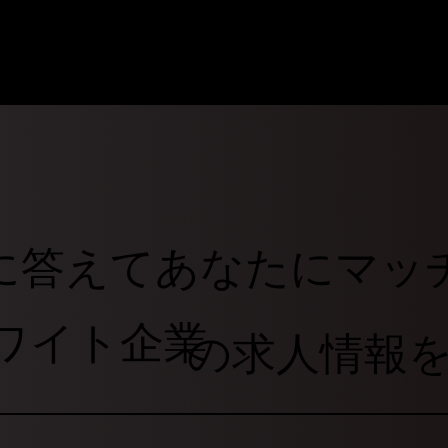
に答えてあなたにマッ
ワイト企業
の求人情報