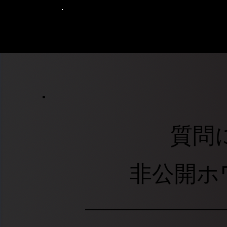
ブラック転職
質問
非公開ホ