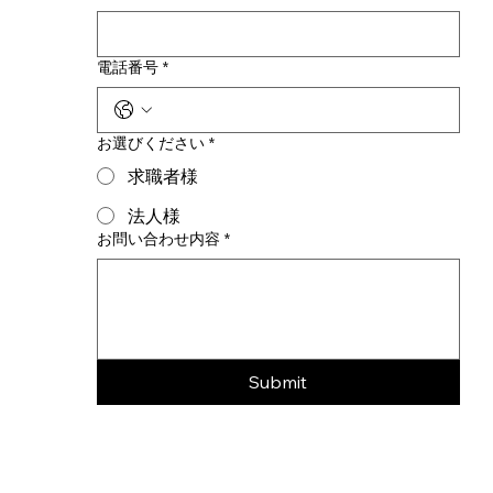
電話番号
*
お選びください
*
求職者様
法人様
お問い合わせ内容
*
Submit