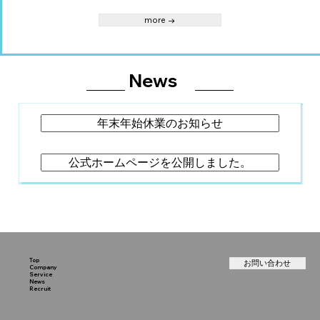
more →
News
年末年始休業のお知らせ
公式ホームページを公開しました。
Top
お問い合わせ
Company
Service
News
Recruit